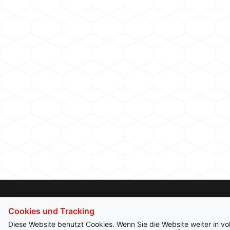
Cookies und Tracking
Diese Website benutzt Cookies. Wenn Sie die Website weiter in v