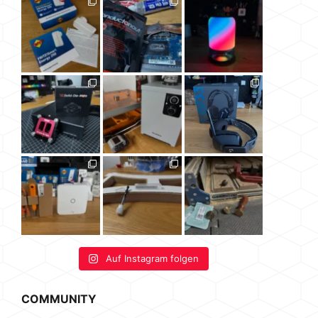
Auf Instagram folgen
COMMUNITY