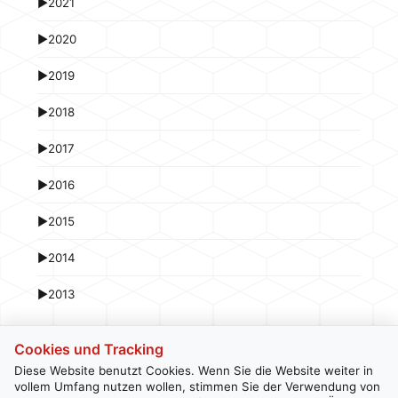
►
2021
►
2020
►
2019
►
2018
►
2017
►
2016
►
2015
►
2014
►
2013
Cookies und Tracking
Diese Website benutzt Cookies. Wenn Sie die Website weiter in
vollem Umfang nutzen wollen, stimmen Sie der Verwendung von