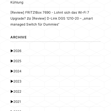
Kühlung
[Review] FRITZ!Box 7690 - Lohnt sich das Wi-Fi 7
zu
Upgrade?
[Review] D-Link DGS 1210-20 – „smart
managed Switch für Dummies“
ARCHIVE
►
2026
►
2025
►
2024
►
2023
►
2022
►
2021