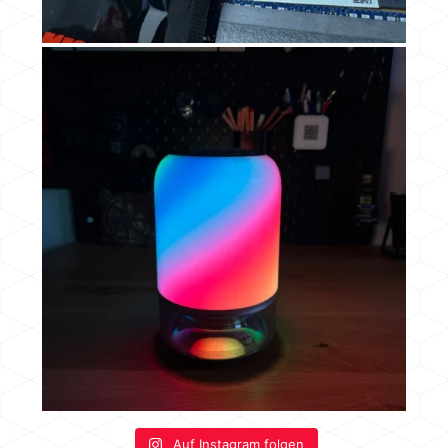
Auf Instagram folgen