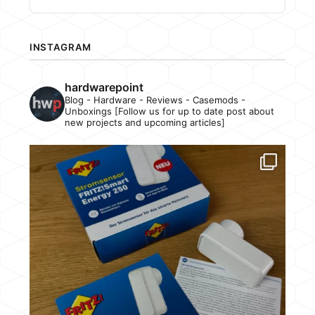
INSTAGRAM
hardwarepoint
Blog - Hardware - Reviews - Casemods -
Unboxings [Follow us for up to date post about
new projects and upcoming articles]