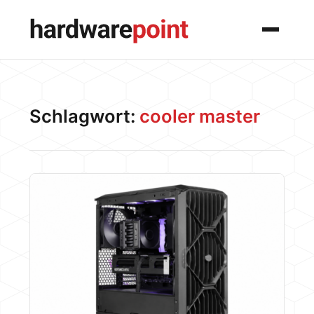
Menü
Schlagwort:
cooler master