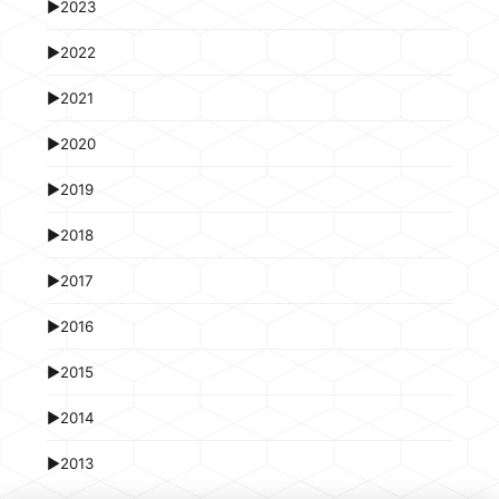
►
2023
►
2022
►
2021
►
2020
►
2019
►
2018
►
2017
►
2016
►
2015
►
2014
►
2013