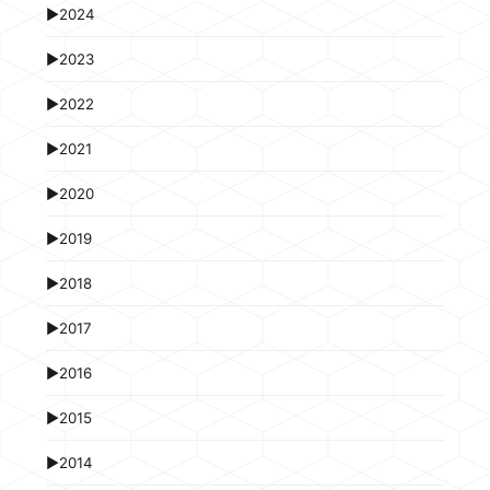
►
2024
►
2023
►
2022
►
2021
►
2020
►
2019
►
2018
►
2017
►
2016
►
2015
►
2014