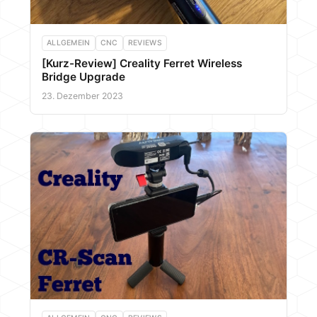
ALLGEMEIN
CNC
REVIEWS
[Kurz-Review] Creality Ferret Wireless
Bridge Upgrade
23. Dezember 2023