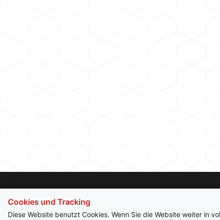
Cookies und Tracking
Diese Website benutzt Cookies. Wenn Sie die Website weiter in v