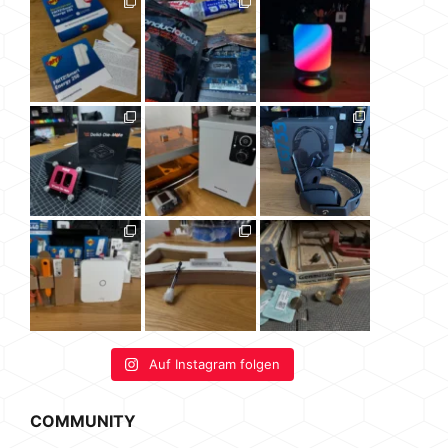
Auf Instagram folgen
COMMUNITY