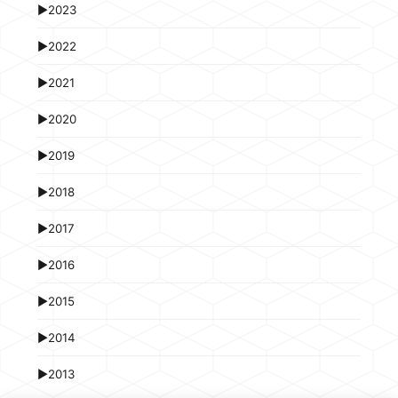
►
2023
►
2022
►
2021
►
2020
►
2019
►
2018
►
2017
►
2016
►
2015
►
2014
►
2013