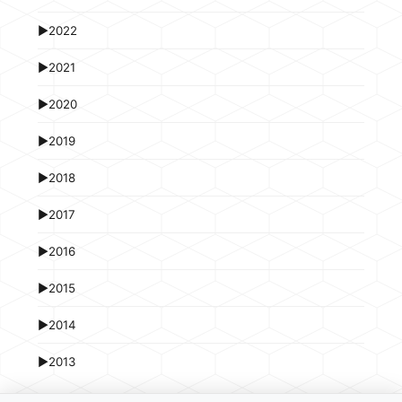
►
2022
►
2021
►
2020
►
2019
►
2018
►
2017
►
2016
►
2015
►
2014
►
2013