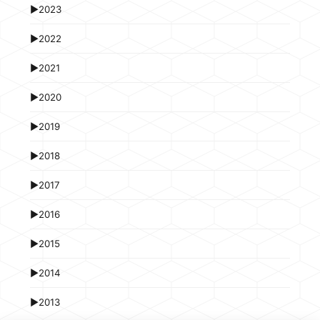
►
2023
►
2022
►
2021
►
2020
►
2019
►
2018
►
2017
►
2016
►
2015
►
2014
►
2013