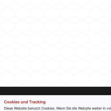
Cookies und Tracking
Diese Website benutzt Cookies. Wenn Sie die Website weiter in v