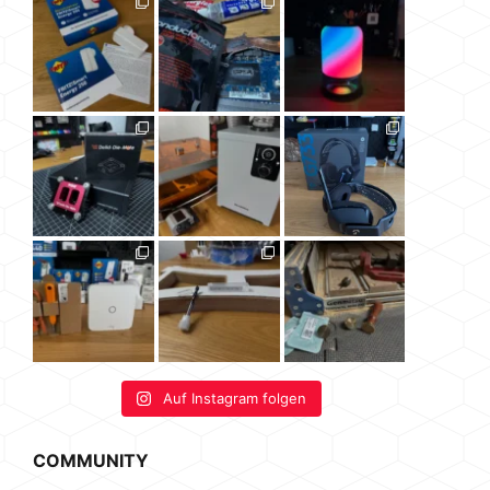
Auf Instagram folgen
COMMUNITY