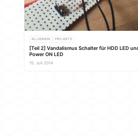
ALLGEMEIN
PROJEKTE
[Teil 2] Vandalismus Schalter für HDD LED un
Power ON LED
15. Juli 2014