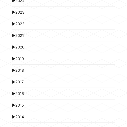
►
2024
►
2023
►
2022
►
2021
►
2020
►
2019
►
2018
►
2017
►
2016
►
2015
►
2014