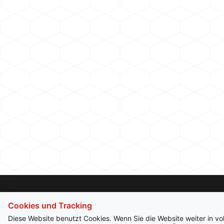
Cookies und Tracking
Diese Website benutzt Cookies. Wenn Sie die Website weiter in v