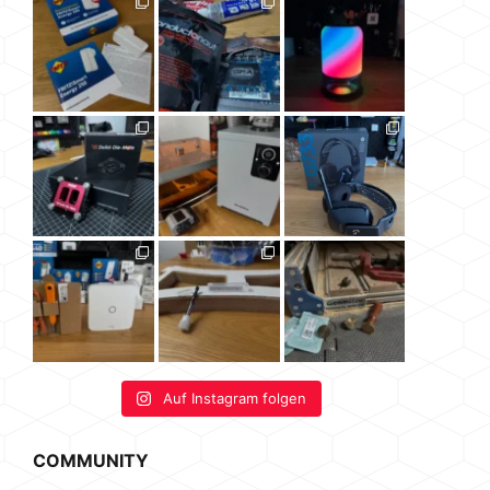
Auf Instagram folgen
COMMUNITY