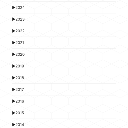
►
2024
►
2023
►
2022
►
2021
►
2020
►
2019
►
2018
►
2017
►
2016
►
2015
►
2014