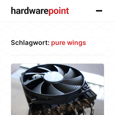
Menü
Schlagwort:
pure wings