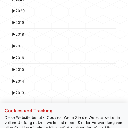
►
2020
►
2019
►
2018
►
2017
►
2016
►
2015
►
2014
►
2013
Cookies und Tracking
Diese Website benutzt Cookies. Wenn Sie die Website weiter in
vollem Umfang nutzen wollen, stimmen Sie der Verwendung von
allen Cookies mit einem Klick auf "Alle akzeptieren" zu. Über