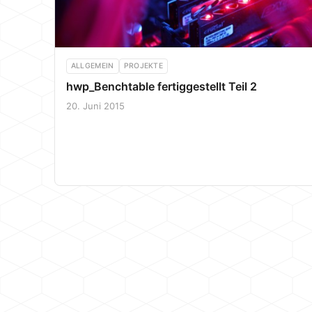
ALLGEMEIN
PROJEKTE
hwp_Benchtable fertiggestellt Teil 2
20. Juni 2015