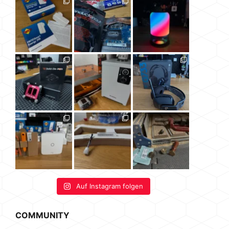
Auf Instagram folgen
COMMUNITY