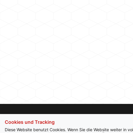
Cookies und Tracking
Diese Website benutzt Cookies. Wenn Sie die Website weiter in v