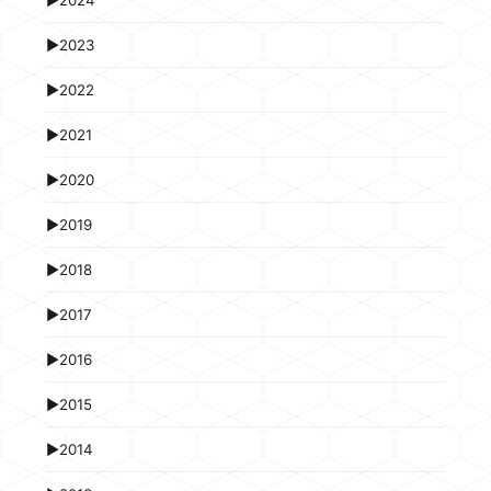
►
2024
►
2023
►
2022
►
2021
►
2020
►
2019
►
2018
►
2017
►
2016
►
2015
►
2014