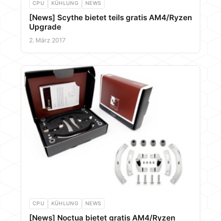
CPU
KÜHLUNG
NEWS
[News] Scythe bietet teils gratis AM4/Ryzen
Upgrade
2. März 2017
CPU
KÜHLUNG
NEWS
[News] Noctua bietet gratis AM4/Ryzen