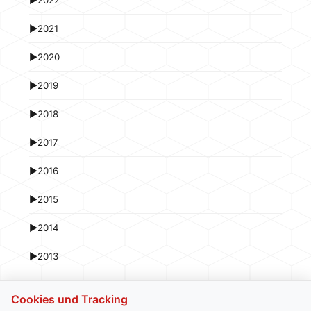
►
2021
►
2020
►
2019
►
2018
►
2017
►
2016
►
2015
►
2014
►
2013
Cookies und Tracking