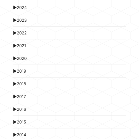
►
2024
►
2023
►
2022
►
2021
►
2020
►
2019
►
2018
►
2017
►
2016
►
2015
►
2014