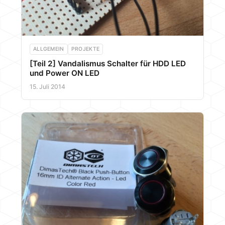
ALLGEMEIN
PROJEKTE
[Teil 2] Vandalismus Schalter für HDD LED
und Power ON LED
15. Juli 2014