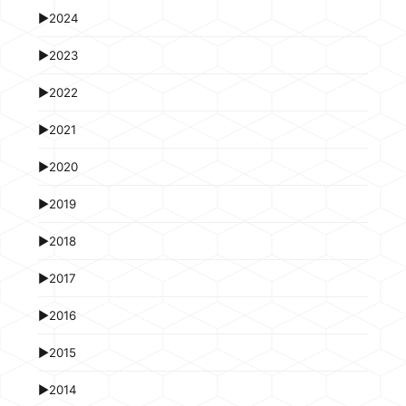
►
2024
►
2023
►
2022
►
2021
►
2020
►
2019
►
2018
►
2017
►
2016
►
2015
►
2014