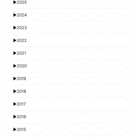
►
2025
►
2024
►
2023
►
2022
►
2021
►
2020
►
2019
►
2018
►
2017
►
2016
►
2015