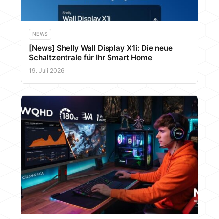
NEWS
[News] Shelly Wall Display X1i: Die neue
Schaltzentrale für Ihr Smart Home
19. Juli 2026