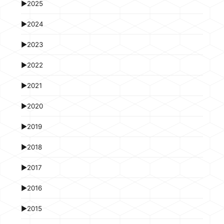
►
2025
►
2024
►
2023
►
2022
►
2021
►
2020
►
2019
►
2018
►
2017
►
2016
►
2015