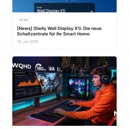
NEWS
[News] Shelly Wall Display X1i: Die neue
Schaltzentrale für Ihr Smart Home
19. Juli 2026