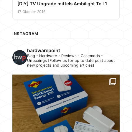
[DIY] TV Upgrade mittels Ambilight Teil 1
17. Oktober 2016
INSTAGRAM
hardwarepoint
Blog - Hardware - Reviews - Casemods -
Unboxings [Follow us for up to date post about
new projects and upcoming articles]