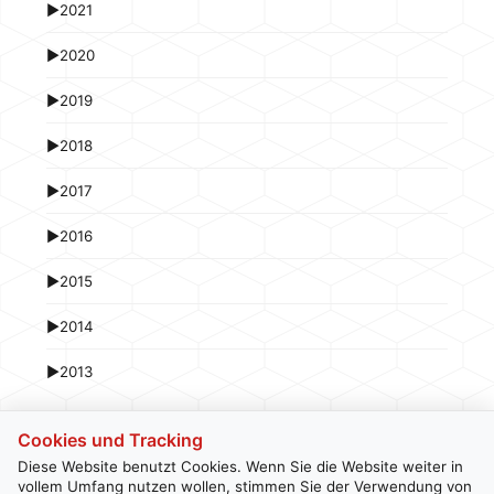
►
2021
►
2020
►
2019
►
2018
►
2017
►
2016
►
2015
►
2014
►
2013
Cookies und Tracking
Diese Website benutzt Cookies. Wenn Sie die Website weiter in
vollem Umfang nutzen wollen, stimmen Sie der Verwendung von