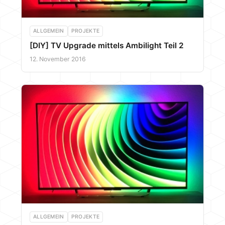
ALLGEMEIN
PROJEKTE
[DIY] TV Upgrade mittels Ambilight Teil 2
12. November 2016
ALLGEMEIN
PROJEKTE