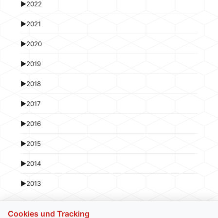
►
2022
►
2021
►
2020
►
2019
►
2018
►
2017
►
2016
►
2015
►
2014
►
2013
Cookies und Tracking