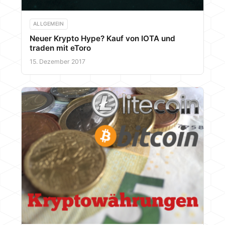
ALLGEMEIN
Neuer Krypto Hype? Kauf von IOTA und
traden mit eToro
15. Dezember 2017