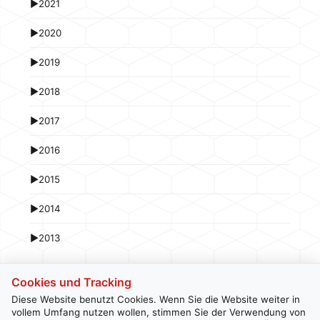
►
2021
►
2020
►
2019
►
2018
►
2017
►
2016
►
2015
►
2014
►
2013
Cookies und Tracking
Diese Website benutzt Cookies. Wenn Sie die Website weiter in
vollem Umfang nutzen wollen, stimmen Sie der Verwendung von