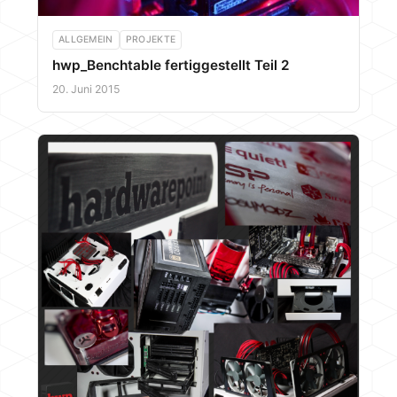
ALLGEMEIN
PROJEKTE
hwp_Benchtable fertiggestellt Teil 2
20. Juni 2015