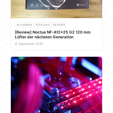
ALLGEMEIN
KÜHLUNG
REVIEWS
[Review] Noctua NF-A12x25 G2 120 mm
Lüfter der nächsten Generation
9. September 2025