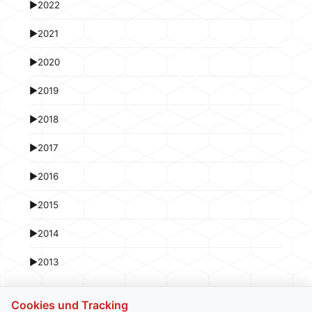
►
2022
►
2021
►
2020
►
2019
►
2018
►
2017
►
2016
►
2015
►
2014
►
2013
Cookies und Tracking