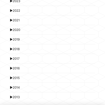
►
2023
►
2022
►
2021
►
2020
►
2019
►
2018
►
2017
►
2016
►
2015
►
2014
►
2013