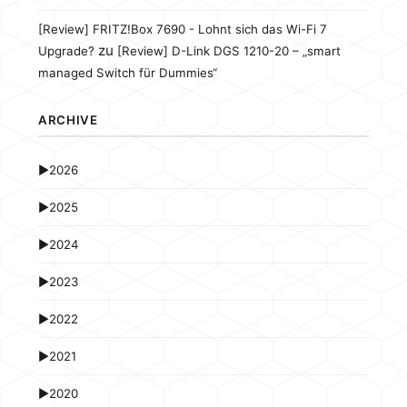
[Review] FRITZ!Box 7690 - Lohnt sich das Wi-Fi 7
zu
Upgrade?
[Review] D-Link DGS 1210-20 – „smart
managed Switch für Dummies“
ARCHIVE
►
2026
►
2025
►
2024
►
2023
►
2022
►
2021
►
2020