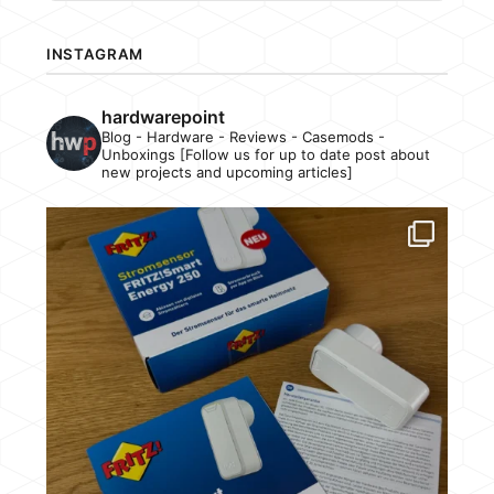
INSTAGRAM
hardwarepoint
Blog - Hardware - Reviews - Casemods -
Unboxings [Follow us for up to date post about
new projects and upcoming articles]