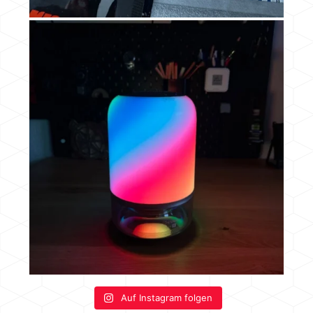
Auf Instagram folgen