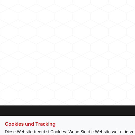
Cookies und Tracking
Diese Website benutzt Cookies. Wenn Sie die Website weiter in v