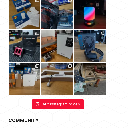
Auf Instagram folgen
COMMUNITY