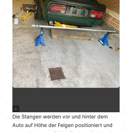
Die Stangen werden vor und hinter dem
Auto auf Höhe der Felgen positioniert und