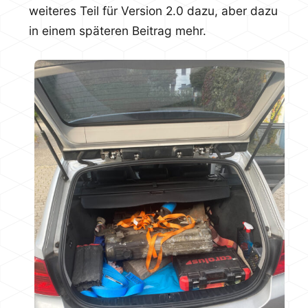
weiteres Teil für Version 2.0 dazu, aber dazu
in einem späteren Beitrag mehr.