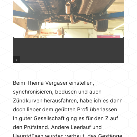
Beim Thema Vergaser einstellen,
synchronisieren, bedüsen und auch
Zündkurven herausfahren, habe ich es dann
doch lieber dem geübten Profi überlassen.
In guter Gesellschaft ging es für den Z auf
den Prüfstand. Andere Leerlauf und
Hauptdüsen wurden verbaut, das Gestänge