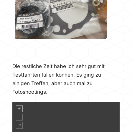
Die restliche Zeit habe ich sehr gut mit
Testfahrten füllen können. Es ging zu
einigen Treffen, aber auch mal zu
Fotoshootings.