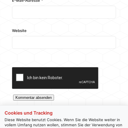
E-Mail-Adresse
*
Website
Cookies und Tracking
Diese Website benutzt Cookies. Wenn Sie die Website weiter in
vollem Umfang nutzen wollen, stimmen Sie der Verwendung von