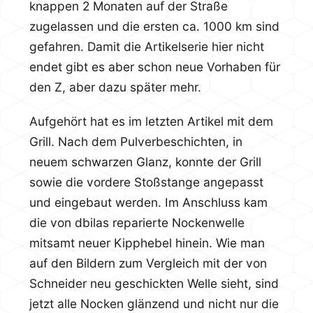
knappen 2 Monaten auf der Straße
zugelassen und die ersten ca. 1000 km sind
gefahren. Damit die Artikelserie hier nicht
endet gibt es aber schon neue Vorhaben für
den Z, aber dazu später mehr.
Aufgehört hat es im letzten Artikel mit dem
Grill. Nach dem Pulverbeschichten, in
neuem schwarzen Glanz, konnte der Grill
sowie die vordere Stoßstange angepasst
und eingebaut werden. Im Anschluss kam
die von dbilas reparierte Nockenwelle
mitsamt neuer Kipphebel hinein. Wie man
auf den Bildern zum Vergleich mit der von
Schneider neu geschickten Welle sieht, sind
jetzt alle Nocken glänzend und nicht nur die