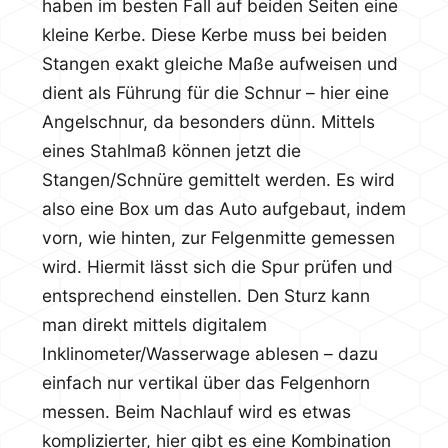
haben im besten Fall auf beiden Seiten eine
kleine Kerbe. Diese Kerbe muss bei beiden
Stangen exakt gleiche Maße aufweisen und
dient als Führung für die Schnur – hier eine
Angelschnur, da besonders dünn. Mittels
eines Stahlmaß können jetzt die
Stangen/Schnüre gemittelt werden. Es wird
also eine Box um das Auto aufgebaut, indem
vorn, wie hinten, zur Felgenmitte gemessen
wird. Hiermit lässt sich die Spur prüfen und
entsprechend einstellen. Den Sturz kann
man direkt mittels digitalem
Inklinometer/Wasserwage ablesen – dazu
einfach nur vertikal über das Felgenhorn
messen. Beim Nachlauf wird es etwas
komplizierter, hier gibt es eine Kombination