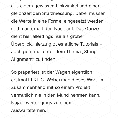
aus einem gewissen Linkwinkel und einer
gleichzeitigen Sturzmessung. Dabei müssen
die Werte in eine Formel eingesetzt werden
und man erhält den Nachlauf. Das Ganze
dient hier allerdings nur als grober
Überblick, hierzu gibt es etliche Tutorials –
auch gern mal unter dem Thema „String
Alignment“ zu finden.
So präpariert ist der Wagen eigentlich
erstmal FERTIG. Wobei man dieses Wort im
Zusammenhang mit so einem Projekt
vermutlich nie in den Mund nehmen kann.
Naja… weiter gings zu einem
Auswärtstermin.