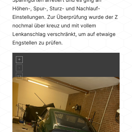
Höhen-, Spur-, Sturz- und Nachlauf-
Einstellungen. Zur Überprüfung wurde der Z
nochmal über kreuz und mit vollem
Lenkanschlag verschränkt, um auf etwaige
Engstellen zu prüfen.