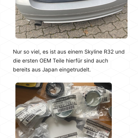
Nur so viel, es ist aus einem Skyline R32 und
die ersten OEM Teile hierfür sind auch
bereits aus Japan eingetrudelt.