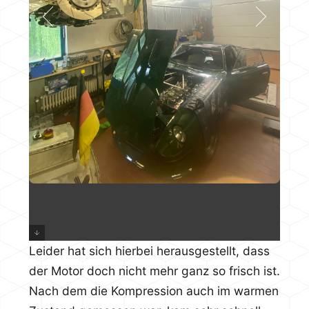
Leider hat sich hierbei herausgestellt, dass
der Motor doch nicht mehr ganz so frisch ist.
Nach dem die Kompression auch im warmen