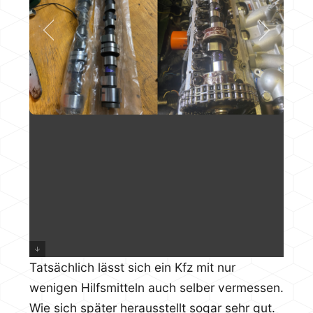
Tatsächlich lässt sich ein Kfz mit nur
wenigen Hilfsmitteln auch selber vermessen.
Wie sich später herausstellt sogar sehr gut.