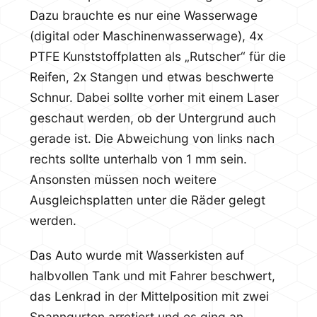
Dazu brauchte es nur eine Wasserwage
(digital oder Maschinenwasserwage), 4x
PTFE Kunststoffplatten als „Rutscher“ für die
Reifen, 2x Stangen und etwas beschwerte
Schnur. Dabei sollte vorher mit einem Laser
geschaut werden, ob der Untergrund auch
gerade ist. Die Abweichung von links nach
rechts sollte unterhalb von 1 mm sein.
Ansonsten müssen noch weitere
Ausgleichsplatten unter die Räder gelegt
werden.
Das Auto wurde mit Wasserkisten auf
halbvollen Tank und mit Fahrer beschwert,
das Lenkrad in der Mittelposition mit zwei
Spanngurten arretiert und es ging an