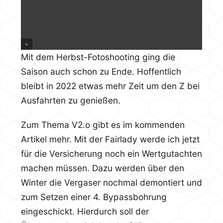
Mit dem Herbst-Fotoshooting ging die
Saison auch schon zu Ende. Hoffentlich
bleibt in 2022 etwas mehr Zeit um den Z bei
Ausfahrten zu genießen.
Zum Thema V2.o gibt es im kommenden
Artikel mehr. Mit der Fairlady werde ich jetzt
für die Versicherung noch ein Wertgutachten
machen müssen. Dazu werden über den
Winter die Vergaser nochmal demontiert und
zum Setzen einer 4. Bypassbohrung
eingeschickt. Hierdurch soll der