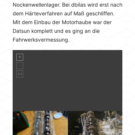
Nockenwellenlager. Bei dbilas wird erst nach
dem Härteverfahren auf Maß geschliffen.
Mit dem Einbau der Motorhaube war der
Datsun komplett und es ging an die
Fahrwerksvermessung.