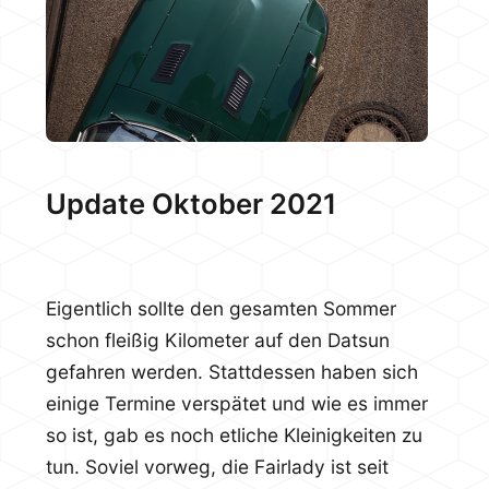
Update Oktober 2021
Eigentlich sollte den gesamten Sommer
schon fleißig Kilometer auf den Datsun
gefahren werden. Stattdessen haben sich
einige Termine verspätet und wie es immer
so ist, gab es noch etliche Kleinigkeiten zu
tun. Soviel vorweg, die Fairlady ist seit