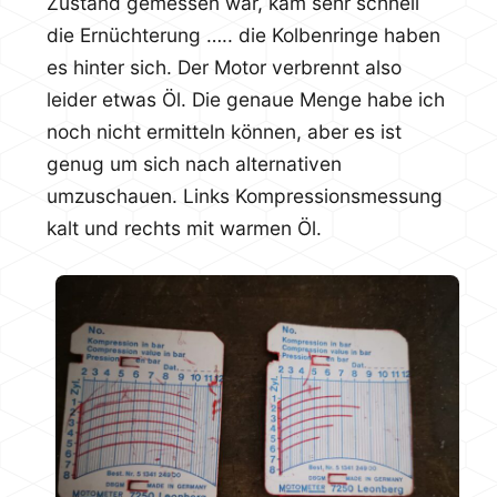
Zustand gemessen war, kam sehr schnell
die Ernüchterung ….. die Kolbenringe haben
es hinter sich. Der Motor verbrennt also
leider etwas Öl. Die genaue Menge habe ich
noch nicht ermitteln können, aber es ist
genug um sich nach alternativen
umzuschauen. Links Kompressionsmessung
kalt und rechts mit warmen Öl.