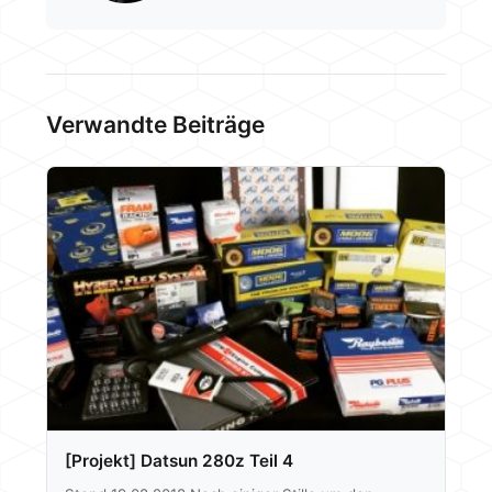
Verwandte Beiträge
[Projekt] Datsun 280z Teil 4