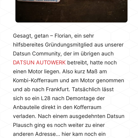
Gesagt, getan – Florian, ein sehr
hilfsbereites Gründungsmitglied aus unserer
Datsun Community, der im übrigen auch
DATSUN AUTOWERK
betreibt, hatte noch
einen Motor liegen. Also kurz Maß am
Kombi-Kofferraum und am Motor genommen
und ab nach Frankfurt. Tatsächlich lässt
sich so ein L28 nach Demontage der
Anbauteile direkt in den Kofferraum
verladen. Nach einem ausgedehnten Datsun
Plausch ging es noch weiter zu einer
anderen Adresse… hier kam noch ein