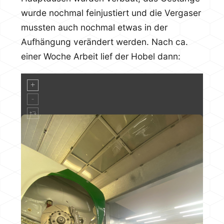
wurde nochmal feinjustiert und die Vergaser
mussten auch nochmal etwas in der
Aufhängung verändert werden. Nach ca.
einer Woche Arbeit lief der Hobel dann: