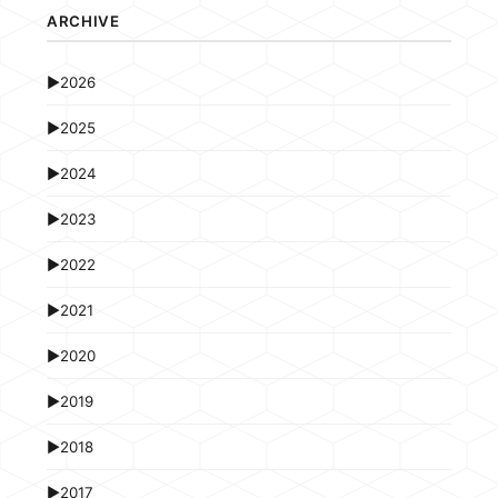
ARCHIVE
►
2026
►
2025
►
2024
►
2023
►
2022
►
2021
►
2020
►
2019
►
2018
►
2017