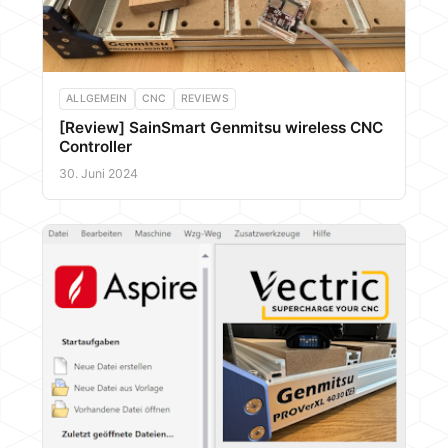
ALLGEMEIN
CNC
REVIEWS
[Review] SainSmart Genmitsu wireless CNC
Controller
30. Juni 2024