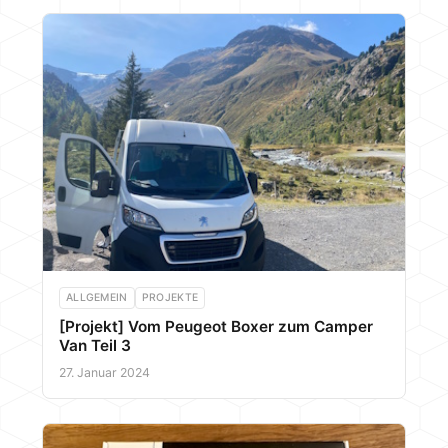
ALLGEMEIN
PROJEKTE
[Projekt] Vom Peugeot Boxer zum Camper
Van Teil 3
27. Januar 2024