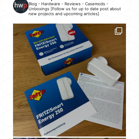
Blog - Hardware - Reviews - Casemods -
Unboxings [Follow us for up to date post about
new projects and upcoming articles]