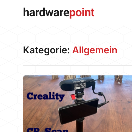
Kategorie:
Allgemein