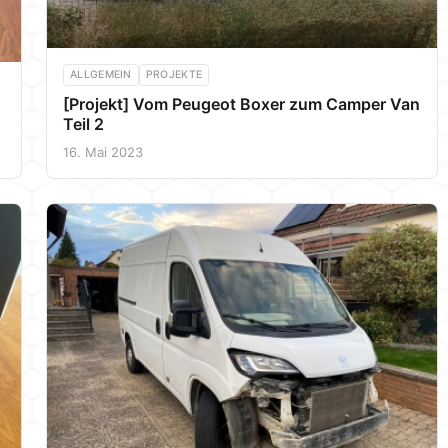
ALLGEMEIN
PROJEKTE
[Projekt] Vom Peugeot Boxer zum Camper Van
Teil 2
16. Mai 2023