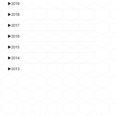
►
2019
►
2018
►
2017
►
2016
►
2015
►
2014
►
2013