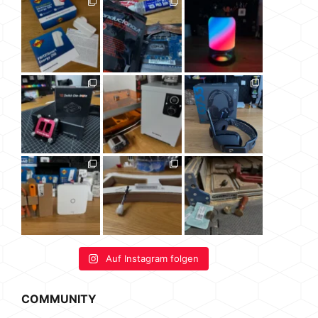
Auf Instagram folgen
COMMUNITY