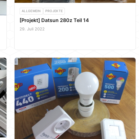
ALLGEMEIN
PROJEKTE
[Projekt] Datsun 280z Teil 14
29. Juli 2022