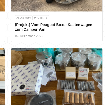
ALLGEMEIN
PROJEKTE
[Projekt] Vom Peugeot Boxer Kastenwagen
zum Camper Van
15. Dezember 2022