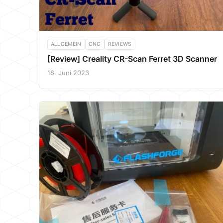
ALLGEMEIN
CNC
REVIEWS
[Review] Creality CR-Scan Ferret 3D Scanner
18. Juni 2023