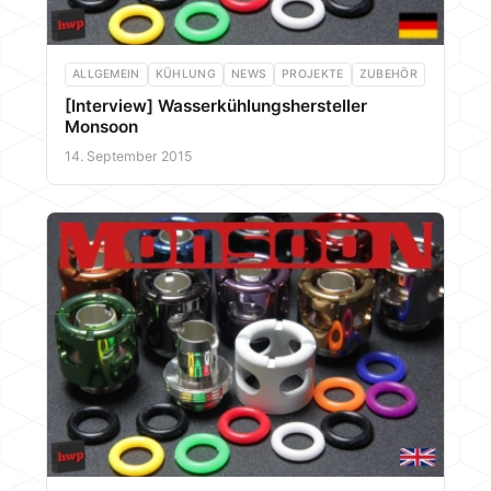
ALLGEMEIN
KÜHLUNG
NEWS
PROJEKTE
ZUBEHÖR
[Interview] Wasserkühlungshersteller
Monsoon
14. September 2015