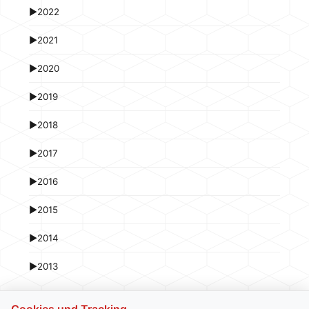
►
2022
►
2021
►
2020
►
2019
►
2018
►
2017
►
2016
►
2015
►
2014
►
2013