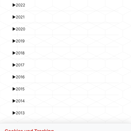
►
2022
►
2021
►
2020
►
2019
►
2018
►
2017
►
2016
►
2015
►
2014
►
2013