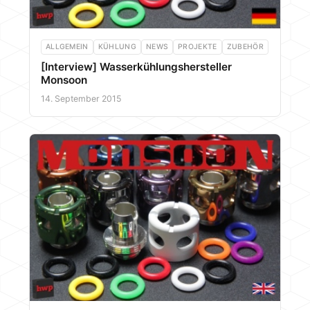
ALLGEMEIN
KÜHLUNG
NEWS
PROJEKTE
ZUBEHÖR
[Interview] Wasserkühlungshersteller
Monsoon
14. September 2015