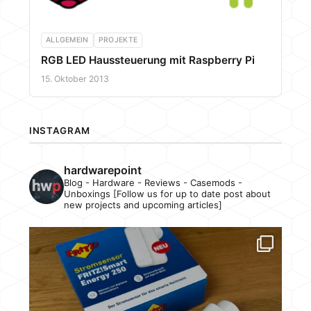
ALLGEMEIN
PROJEKTE
RGB LED Haussteuerung mit Raspberry Pi
15. Oktober 2013
INSTAGRAM
hardwarepoint
Blog - Hardware - Reviews - Casemods -
Unboxings [Follow us for up to date post about
new projects and upcoming articles]