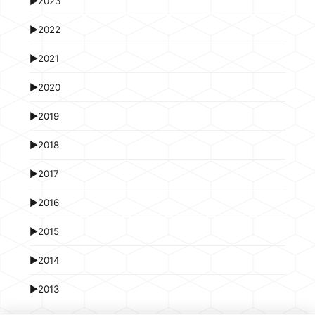
►
2023
►
2022
►
2021
►
2020
►
2019
►
2018
►
2017
►
2016
►
2015
►
2014
►
2013