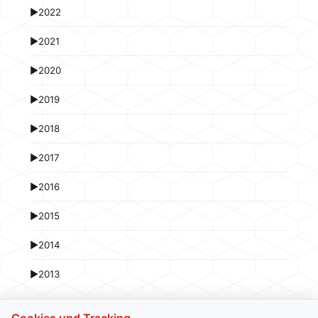
►
2022
►
2021
►
2020
►
2019
►
2018
►
2017
►
2016
►
2015
►
2014
►
2013