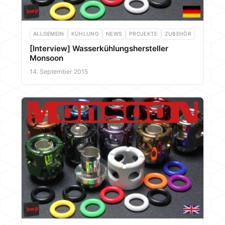
ALLGEMEIN
KÜHLUNG
NEWS
PROJEKTE
ZUBEHÖR
[Interview] Wasserkühlungshersteller
Monsoon
14. September 2015