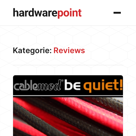
Menü
Kategorie:
Reviews