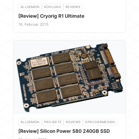
ALLGEMEIN
KÜHLUNG
REVIEWS
[Review] Cryorig R1 Ultimate
16. Februar 2015
ALLGEMEIN
PROJEKTE
REVIEWS
SPEICHERMEDIEN
[Review] Silicon Power S80 240GB SSD