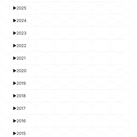
►
2025
►
2024
►
2023
►
2022
►
2021
►
2020
►
2019
►
2018
►
2017
►
2016
►
2015