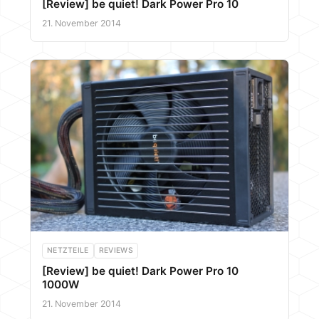
[Review] be quiet! Dark Power Pro 10
21. November 2014
NETZTEILE
REVIEWS
[Review] be quiet! Dark Power Pro 10
1000W
21. November 2014