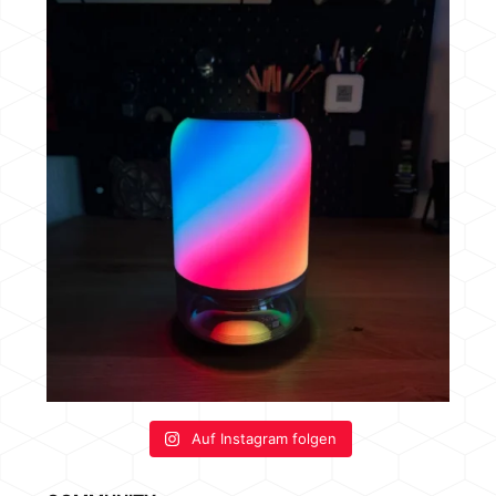
Auf Instagram folgen