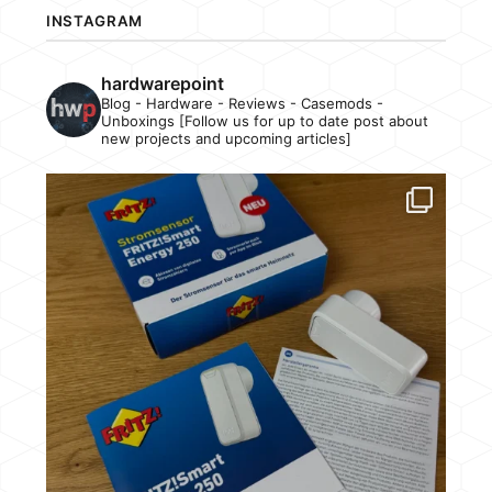
INSTAGRAM
hardwarepoint
Blog - Hardware - Reviews - Casemods -
Unboxings [Follow us for up to date post about
new projects and upcoming articles]